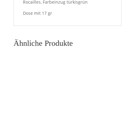
Rocailles, Farbeinzug türkisgrün
Dose mit 17 gr
Ähnliche Produkte