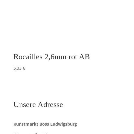
Rocailles 2,6mm rot AB
5,33
€
Unsere Adresse
Kunstmarkt Boss Ludwigsburg