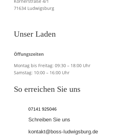
Körnerstraße 4/1
71634 Ludwigsburg
Unser Laden
Öffungszeiten
Montag bis Freitag:
09:30 – 18:00 Uhr
Samstag:
10:00 – 16:00 Uhr
So erreichen Sie uns
07141 925046
Schreiben Sie uns
kontakt@boss-ludwigsburg.de