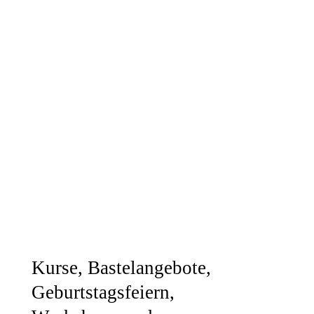
Kurse, Bastelangebote,
Geburtstagsfeiern,