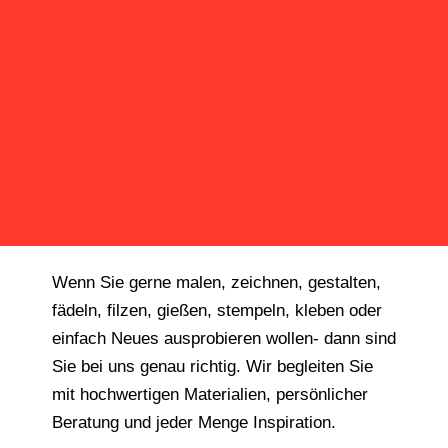
Wenn Sie gerne malen, zeichnen, gestalten,
fädeln, filzen, gießen, stempeln, kleben oder
einfach Neues ausprobieren wollen- dann sind
Sie bei uns genau richtig. Wir begleiten Sie
mit hochwertigen Materialien, persönlicher
Beratung und jeder Menge Inspiration.