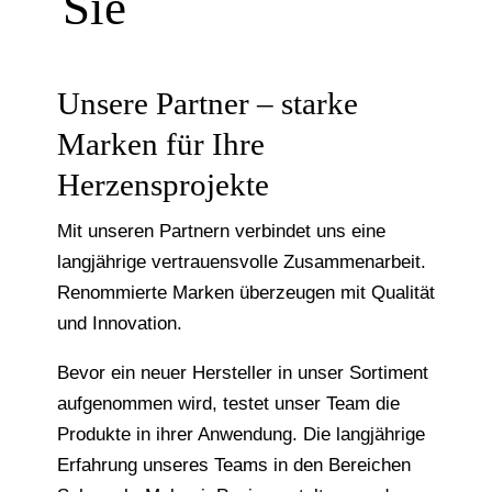
Sie
Unsere Partner – starke
Marken für Ihre
Herzensprojekte
Mit unseren Partnern verbindet uns eine
langjährige vertrauensvolle Zusammenarbeit.
Renommierte Marken überzeugen mit Qualität
und Innovation.
Bevor ein neuer Hersteller in unser Sortiment
aufgenommen wird, testet unser Team die
Produkte in ihrer Anwendung. Die langjährige
Erfahrung unseres Teams in den Bereichen