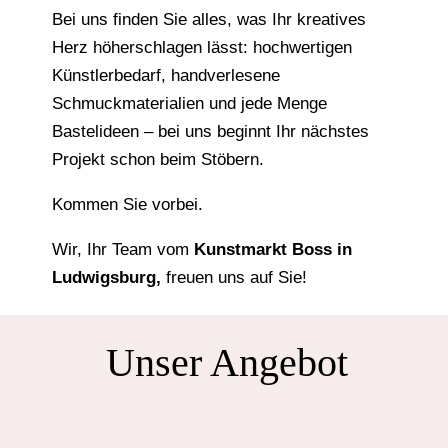
Bei uns finden Sie alles, was Ihr kreatives
Herz höherschlagen lässt: hochwertigen
Künstlerbedarf, handverlesene
Schmuckmaterialien und jede Menge
Bastelideen – bei uns beginnt Ihr nächstes
Projekt schon beim Stöbern.
Kommen Sie vorbei.
Wir, Ihr Team vom
Kunstmarkt Boss in
Ludwigsburg,
freuen uns auf Sie!
Unser Angebot