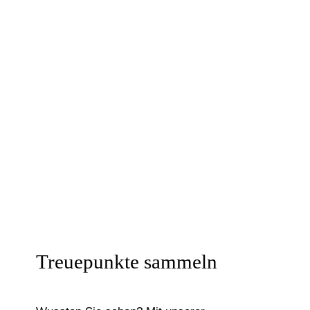
Treuepunkte sammeln