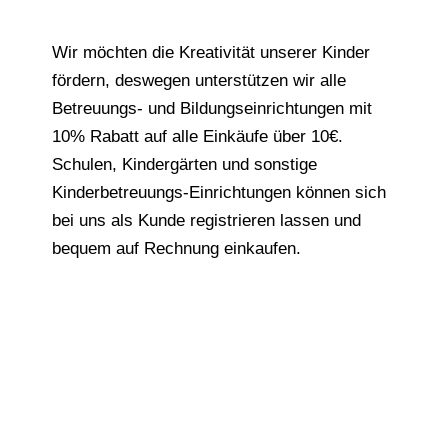
Wir möchten die Kreativität unserer Kinder
fördern, deswegen unterstützen wir alle
Betreuungs- und Bildungseinrichtungen mit
10% Rabatt auf alle Einkäufe über 10€.
Schulen, Kindergärten und sonstige
Kinderbetreuungs-Einrichtungen können sich
bei uns als Kunde registrieren lassen und
bequem auf Rechnung einkaufen.