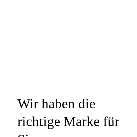
Wir haben die
richtige Marke für