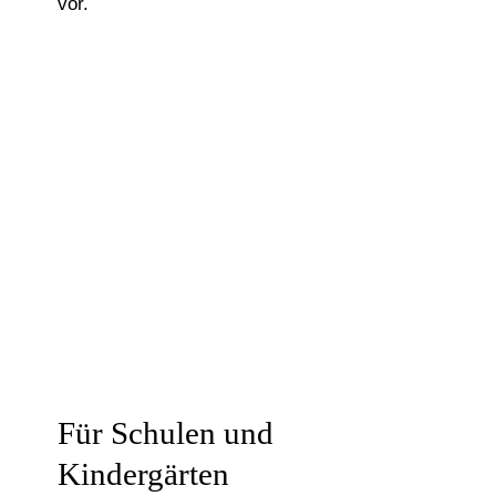
vor.
Für Schulen und
Kindergärten