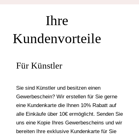
Ihre
Kundenvorteile
Für Künstler
Sie sind Künstler und besitzen einen
Gewerbeschein? Wir erstellen für Sie gerne
eine Kundenkarte die Ihnen 10% Rabatt auf
alle Einkäufe über 10€ ermöglicht. Senden Sie
uns eine Kopie Ihres Gewerbescheins und wir
bereiten Ihre exklusive Kundenkarte für Sie