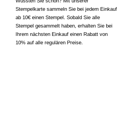
Wussten Sie schon? Mit unserer
Stempelkarte sammeln Sie bei jedem Einkauf
ab 10€ einen Stempel. Sobald Sie alle
Stempel gesammelt haben, erhalten Sie bei
Ihrem nächsten Einkauf einen Rabatt von
10% auf alle regulären Preise.