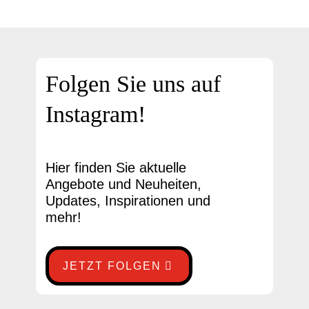
Folgen Sie uns auf
Instagram!
Hier finden Sie aktuelle
Angebote und Neuheiten,
Updates, Inspirationen und
mehr!
JETZT FOLGEN