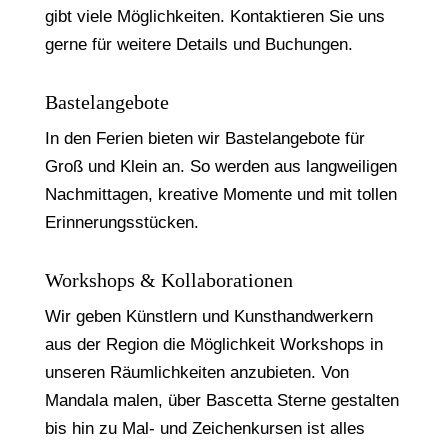
gibt viele Möglichkeiten. Kontaktieren Sie uns
gerne für weitere Details und Buchungen.
Bastelangebote
In den Ferien bieten wir Bastelangebote für
Groß und Klein an. So werden aus langweiligen
Nachmittagen, kreative Momente und mit tollen
Erinnerungsstücken.
Workshops & Kollaborationen
Wir geben Künstlern und Kunsthandwerkern
aus der Region die Möglichkeit Workshops in
unseren Räumlichkeiten anzubieten. Von
Mandala malen, über Bascetta Sterne gestalten
bis hin zu Mal- und Zeichenkursen ist alles