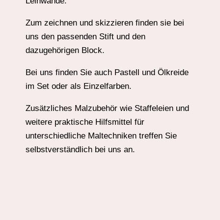
Leinwände.
Zum zeichnen und skizzieren finden sie bei
uns den passenden Stift und den
dazugehörigen Block.
Bei uns finden Sie auch Pastell und Ölkreide
im Set oder als Einzelfarben.
Zusätzliches Malzubehör wie Staffeleien und
weitere praktische Hilfsmittel für
unterschiedliche Maltechniken treffen Sie
selbstverständlich bei uns an.