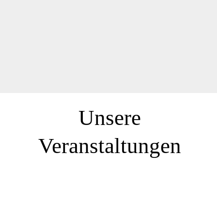
Unsere
Veranstaltungen