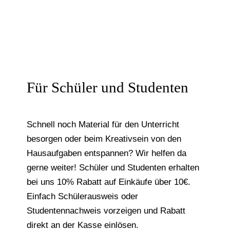
Für Schüler und Studenten
Schnell noch Material für den Unterricht
besorgen oder beim Kreativsein von den
Hausaufgaben entspannen? Wir helfen da
gerne weiter! Schüler und Studenten erhalten
bei uns 10% Rabatt auf Einkäufe über 10€.
Einfach Schülerausweis oder
Studentennachweis vorzeigen und Rabatt
direkt an der Kasse einlösen.