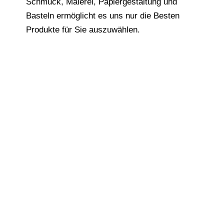
Schmuck, Malerei, Papiergestaltung und
Basteln ermöglicht es uns nur die Besten
Produkte für Sie auszuwählen.