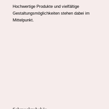
Hochwertige Produkte und vielfältige
Gestaltungsmöglichkeiten stehen dabei im
Mittelpunkt.