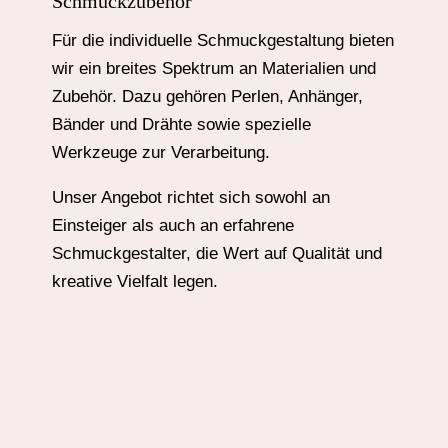
Schmuckzubehör
Für die individuelle Schmuckgestaltung bieten
wir ein breites Spektrum an Materialien und
Zubehör. Dazu gehören Perlen, Anhänger,
Bänder und Drähte sowie spezielle
Werkzeuge zur Verarbeitung.
Unser Angebot richtet sich sowohl an
Einsteiger als auch an erfahrene
Schmuckgestalter, die Wert auf Qualität und
kreative Vielfalt legen.