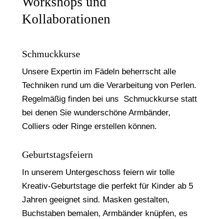
Workshops und
Kollaborationen
Schmuckkurse
Unsere Expertin im Fädeln beherrscht alle
Techniken rund um die Verarbeitung von Perlen.
Regelmäßig finden bei uns Schmuckkurse statt
bei denen Sie wunderschöne Armbänder,
Colliers oder Ringe erstellen können.
Geburtstagsfeiern
In unserem Untergeschoss feiern wir tolle
Kreativ-Geburtstage die perfekt für Kinder ab 5
Jahren geeignet sind. Masken gestalten,
Buchstaben bemalen, Armbänder knüpfen, es