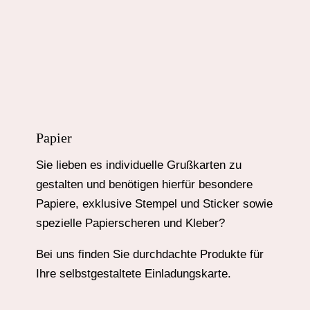
Papier
Sie lieben es individuelle Grußkarten zu
gestalten und benötigen hierfür besondere
Papiere, exklusive Stempel und Sticker sowie
spezielle Papierscheren und Kleber?
Bei uns finden Sie durchdachte Produkte für
Ihre selbstgestaltete Einladungskarte.