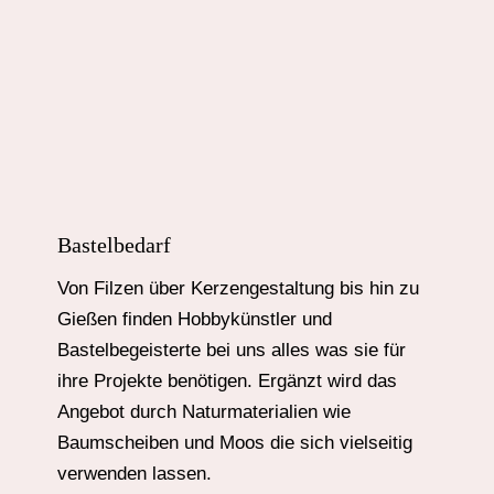
Bastelbedarf
Von Filzen über Kerzengestaltung bis hin zu
Gießen finden Hobbykünstler und
Bastelbegeisterte bei uns alles was sie für
ihre Projekte benötigen. Ergänzt wird das
Angebot durch Naturmaterialien wie
Baumscheiben und Moos die sich vielseitig
verwenden lassen.