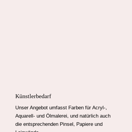
Künstlerbedarf
Unser Angebot umfasst Farben für Acryl-,
Aquarell- und Ölmalerei, und natürlich auch
die entsprechenden Pinsel, Papiere und