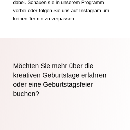
dabei. Schauen sie in unserem Programm
vorbei oder folgen Sie uns auf Instagram um
keinen Termin zu verpassen.
Möchten Sie mehr über die
kreativen Geburtstage erfahren
oder eine Geburtstagsfeier
buchen?