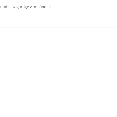
 und einzigartige Armbänder.