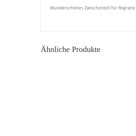
Wunderschönes Zwischenteil für filigrane
Ähnliche Produkte