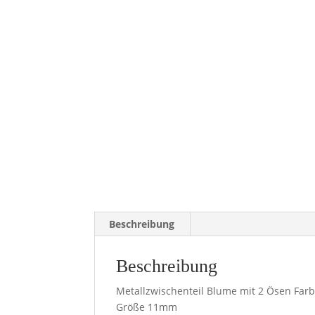
Beschreibung
Beschreibung
Metallzwischenteil Blume mit 2 Ösen Farb
Größe 11mm