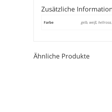
Zusätzliche Informatio
Farbe
gelb, weiß, hellrosa
Ähnliche Produkte