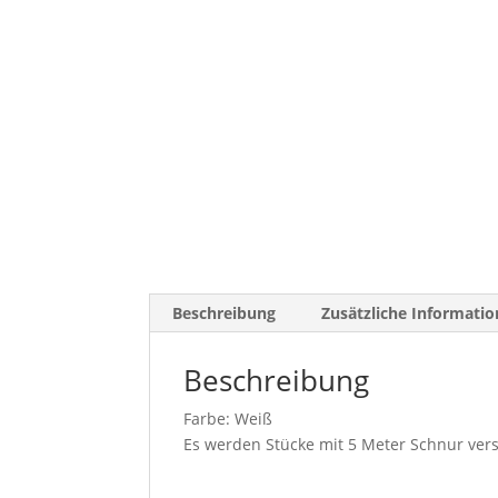
Beschreibung
Zusätzliche Informati
Beschreibung
Farbe: Weiß
Es werden Stücke mit 5 Meter Schnur ver