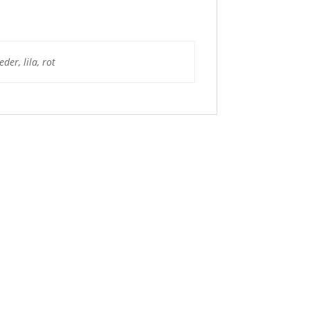
der, lila, rot