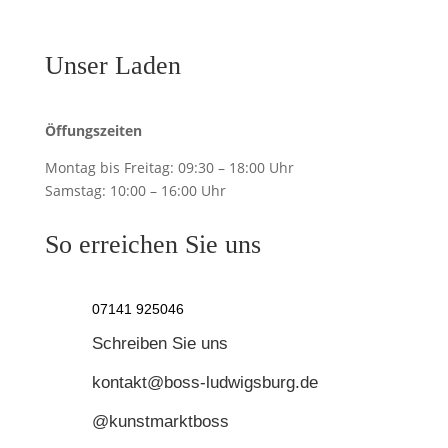
Unser Laden
Öffungszeiten
Montag bis Freitag:
09:30 – 18:00 Uhr
Samstag:
10:00 – 16:00 Uhr
So erreichen Sie uns
07141 925046
Schreiben Sie uns
kontakt@boss-ludwigsburg.de
@kunstmarktboss