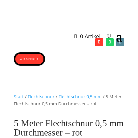
0-Artikel
WIEDERRUF
Start
/
Flechtschnur
/
Flechtschnur 0,5 mm
/ 5 Meter
Flechtschnur 0,5 mm Durchmesser – rot
5 Meter Flechtschnur 0,5 mm
Durchmesser – rot