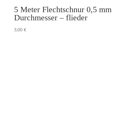
5 Meter Flechtschnur 0,5 mm
Durchmesser – flieder
3,00
€