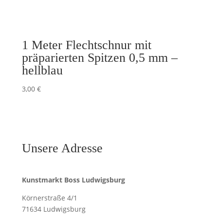
1 Meter Flechtschnur mit
präparierten Spitzen 0,5 mm –
hellblau
3,00
€
Unsere Adresse
Kunstmarkt Boss Ludwigsburg
Körnerstraße 4/1
71634 Ludwigsburg