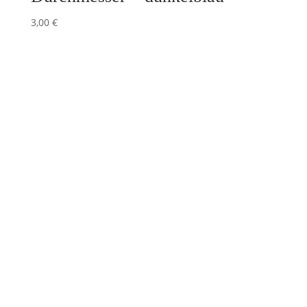
3,00
€