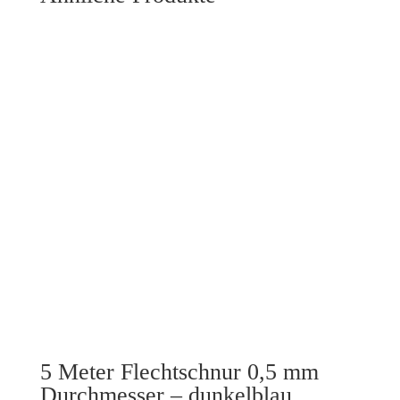
5 Meter Flechtschnur 0,5 mm
Durchmesser – dunkelblau