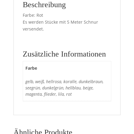
Beschreibung
Farbe: Rot
Es werden Stücke mit 5 Meter Schnur
versendet.
Zusätzliche Informationen
Farbe
gelb, weiß, hellrosa, koralle, dunkelbraun,
seegrün, dunkelgrün, hellblau, beige,
magenta, flieder, lila, rot
Ähnliche Produkte