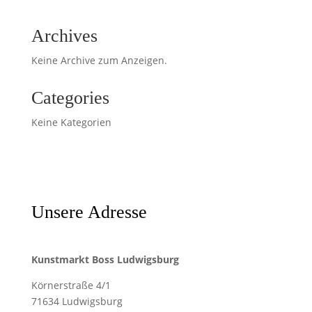
Archives
Keine Archive zum Anzeigen.
Categories
Keine Kategorien
Unsere Adresse
Kunstmarkt Boss Ludwigsburg
Körnerstraße 4/1
71634 Ludwigsburg