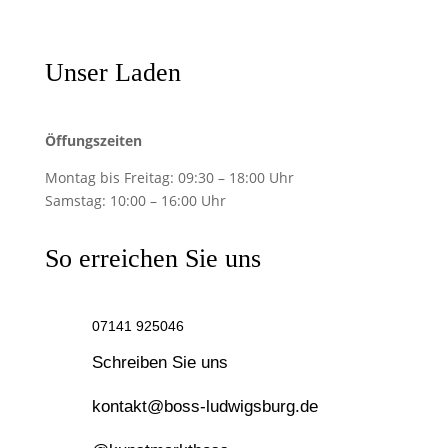
Unser Laden
Öffungszeiten
Montag bis Freitag:
09:30 – 18:00 Uhr
Samstag:
10:00 – 16:00 Uhr
So erreichen Sie uns
07141 925046
Schreiben Sie uns
kontakt@boss-ludwigsburg.de