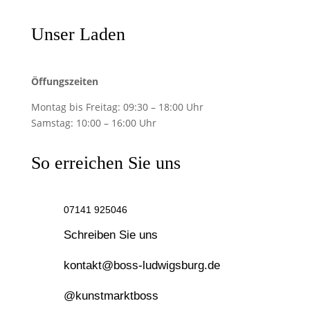
Unser Laden
Öffungszeiten
Montag bis Freitag:
09:30 – 18:00 Uhr
Samstag:
10:00 – 16:00 Uhr
So erreichen Sie uns
07141 925046
Schreiben Sie uns
kontakt@boss-ludwigsburg.de
@kunstmarktboss