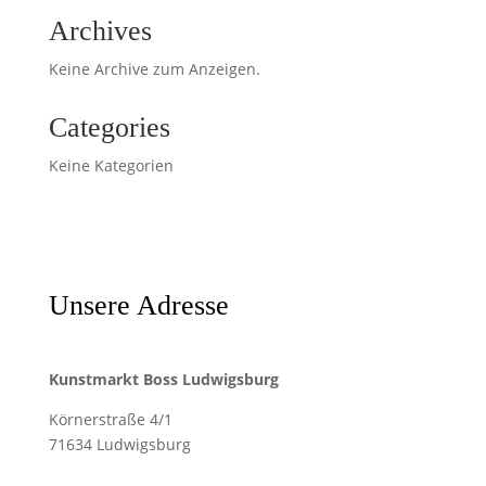
Archives
Keine Archive zum Anzeigen.
Categories
Keine Kategorien
Unsere Adresse
Kunstmarkt Boss Ludwigsburg
Körnerstraße 4/1
71634 Ludwigsburg