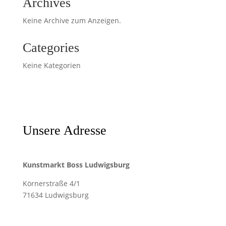
Archives
Keine Archive zum Anzeigen.
Categories
Keine Kategorien
Unsere Adresse
Kunstmarkt Boss Ludwigsburg
Körnerstraße 4/1
71634 Ludwigsburg