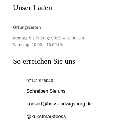
Unser Laden
Öffungszeiten
Montag bis Freitag:
09:30 – 18:00 Uhr
Samstag:
10:00 – 16:00 Uhr
So erreichen Sie uns
07141 925046
Schreiben Sie uns
kontakt@boss-ludwigsburg.de
@kunstmarktboss