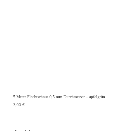
5 Meter Flechtschnur 0,5 mm Durchmesser – apfelgrün
3,00
€